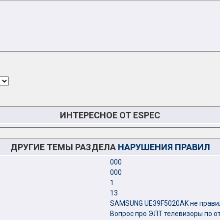
ИНТЕРЕСНОЕ ОТ ESPEC
ДРУГИЕ ТЕМЫ РАЗДЕЛА
НАРУШЕНИЯ ПРАВИЛ
000
000
1
13
SAMSUNG UE39F5020AK не прави
Вопрос про ЭЛТ телевизоры по о