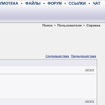
ЛИОТЕКА
•
ФАЙЛЫ
•
ФОРУМ
•
ССЫЛКИ
•
ЧАТ
Поиск
•
Пользователи
•
Справка
Следующая тема
·
Предыдущая тема
цитата
цитата