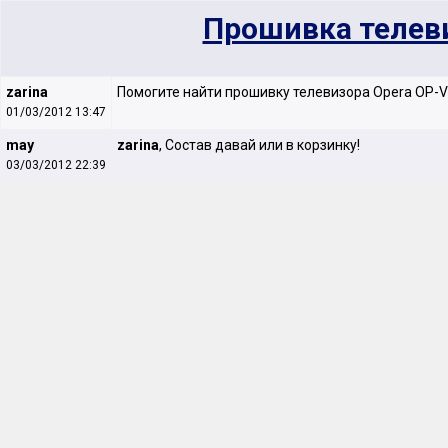
Прошивка телев
zarina
Помогите найти прошивку телевизора Оpera OP-
01/03/2012 13:47
may
zarina
, Состав давай или в корзинку!
03/03/2012 22:39