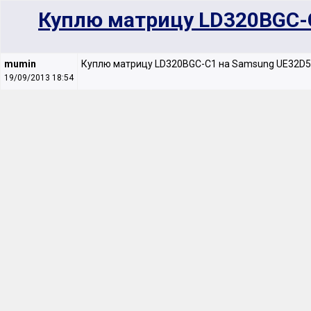
Куплю матрицу LD320BGC-
mumin
Куплю матрицу LD320BGC-C1 на Samsung UE32
19/09/2013 18:54