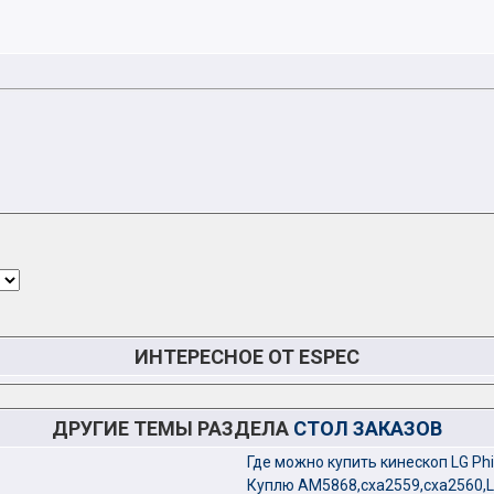
ИНТЕРЕСНОЕ ОТ ESPEC
ДРУГИЕ ТЕМЫ РАЗДЕЛА
СТОЛ ЗАКАЗОВ
Где можно купить кинескоп LG Ph
Куплю AM5868,cxa2559,cxa2560,