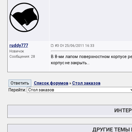
ruddy777
#3 От 25/06/2011 16:33
Новичок
В 8-ми лапом поверхностном корпусе ре
Сообщения: 28
корпус не закрыть...
Список форумов
»
Стол заказов
Перейти:
ИНТЕР
ДРУГИЕ ТЕМЫ