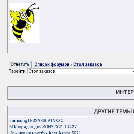
Список форумов
»
Стол заказов
Перейти:
ИНТЕР
ДРУГИЕ ТЕМЫ
samsung LE32A330V1NXXC
БП/зарядка для SONY CCD-TR427
Крышка на ноутбук Acer Aspire 5021