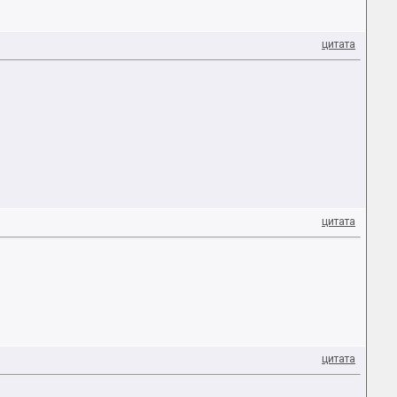
цитата
цитата
цитата