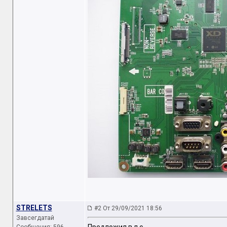
STRELETS
#2 От 29/09/2021 18:56
Завсегдатай