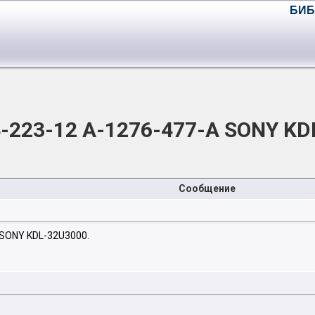
БИБ
4-223-12 A-1276-477-A SONY KD
Сообщение
 SONY KDL-32U3000.