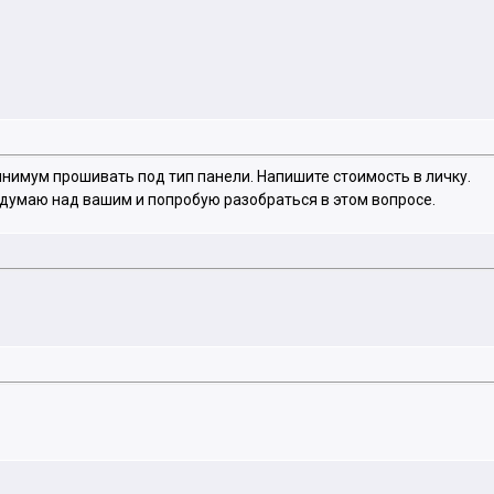
инимум прошивать под тип панели. Напишите стоимость в личку.
подумаю над вашим и попробую разобраться в этом вопросе.