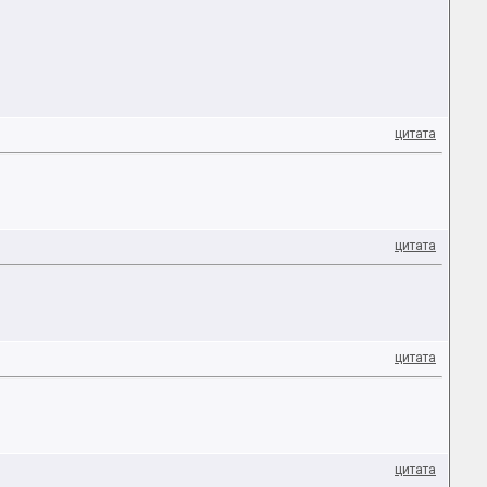
цитата
цитата
цитата
цитата