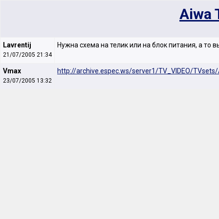
Aiwa
Lavrentij
Нужна схема на телик или на блок питания, а то 
21/07/2005 21:34
Vmax
http://archive.espec.ws/server1/TV_VIDEO/TVse
23/07/2005 13:32