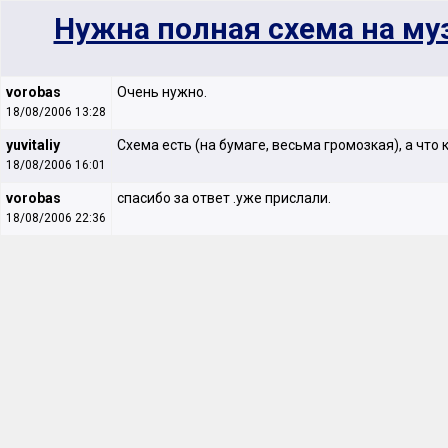
Нужна полная схема на му
vorobas
Очень нужно.
18/08/2006 13:28
yuvitaliy
Схема есть (на бумаге, весьма громозкая), а что 
18/08/2006 16:01
vorobas
спасибо за ответ .уже прислали.
18/08/2006 22:36