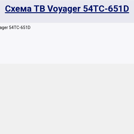
Схема ТВ Voyager 54TC-651D
ager 54TC-651D