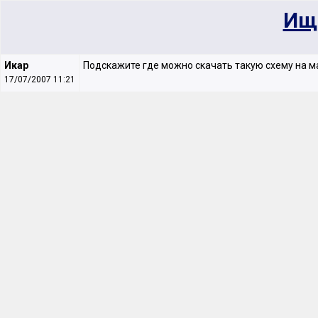
Ище
Икар
Подскажите где можно скачать такую схему на
17/07/2007 11:21