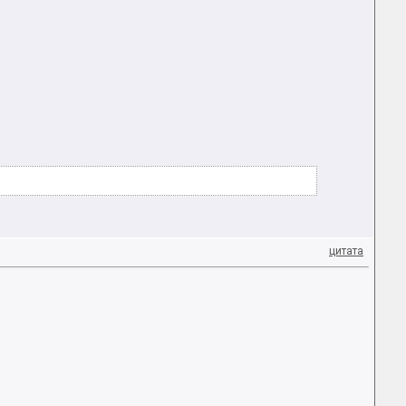
цитата