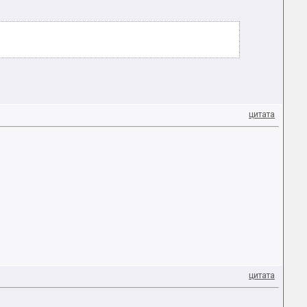
цитата
цитата