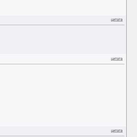
цитата
цитата
цитата