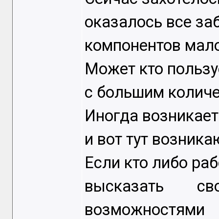
оказалось все з
компонентов мало
Может кто пользу
с большим количе
Иногда возникает
и вот тут возник
Если кто либо ра
высказать с
возможностями