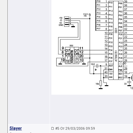
Slayer
#5 От 29/03/2006 09:59