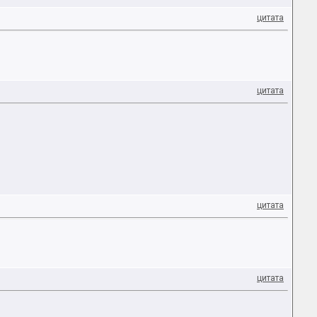
цитата
цитата
цитата
цитата