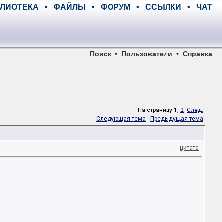
ЛИОТЕКА
•
ФАЙЛЫ
•
ФОРУМ
•
ССЫЛКИ
•
ЧАТ
Поиск
•
Пользователи
•
Справка
На страницу
1
,
2
След.
Следующая тема
·
Предыдущая тема
цитата