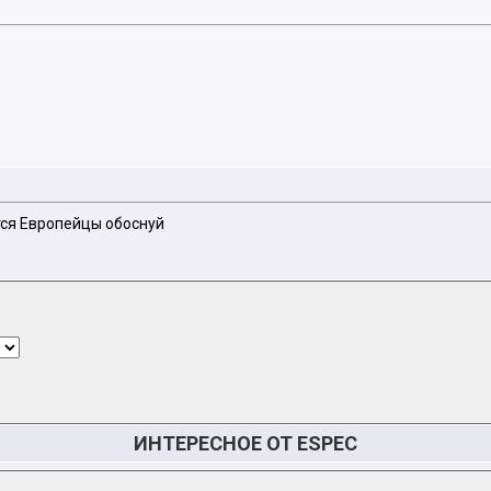
ятся Европейцы обоснуй
ИНТЕРЕСНОЕ ОТ ESPEC