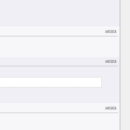
цитата
цитата
цитата