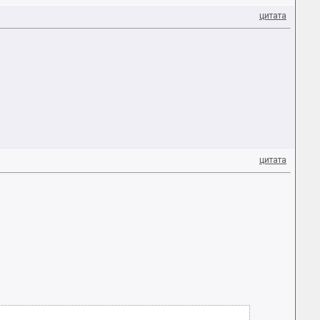
цитата
цитата