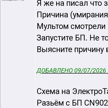
Я же на писал что 
Причина (умирания
Мультом смотрели 
Запустите БП. Не 
Выясните причину 
ДОБАВЛЕНО 09/07/2026 
Схема на ЭлектроТ
Разьём с БП CN902