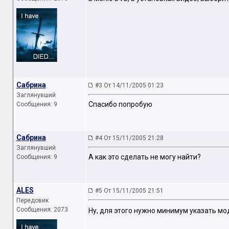
Сабрина
#3 От 14/11/2005 01:23
Заглянувший
Спасибо попробую
Сообщения: 9
Сабрина
#4 От 15/11/2005 21:28
Заглянувший
А как это сделать не могу найти?
Сообщения: 9
ALES
#5 От 15/11/2005 21:51
Передовик
Сообщения: 2073
Ну, для этого нужно минимум указать мо