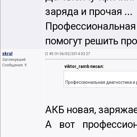
заряда и прочая ...
Профессиональная
помогут решить пр
skrul
#3 От 06/02/2014 03:27
Заглянувший
Сообщения: 9
viktor_ramb писал:
Профессиональная диагностика и 
АКБ новая, заряжае
А вот профессион