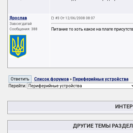
Ярослав
#3 От 12/06/2008 08:07
Завсегдатай
Питание то хоть какое на плате присутс
Сообщения: 388
Список форумов
»
Периферийные устройства
Перейти:
ИНТЕР
ДРУГИЕ ТЕМЫ РАЗДЕ