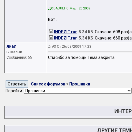
ДОБАВЛЕНО Март 26 2009
Вот .
INDEZIT.rar
5.34 КБ
Скачано: 608 раз(а
INDEZIT.rar
5.34 КБ
Скачано: 660 раз(а
лиал
#3 От 26/03/2009 17:23
Бывалый
Спасибо за помощь.Тема закрыта
Сообщения: 55
Список форумов
»
Прошивки
Перейти:
ИНТЕР
ДРУГИЕ ТЕМ