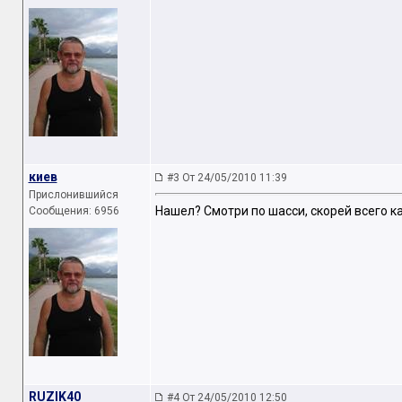
киев
#3 От 24/05/2010 11:39
Прислонившийся
Нашел? Смотри по шасси, скорей всего ка
Сообщения: 6956
RUZIK40
#4 От 24/05/2010 12:50