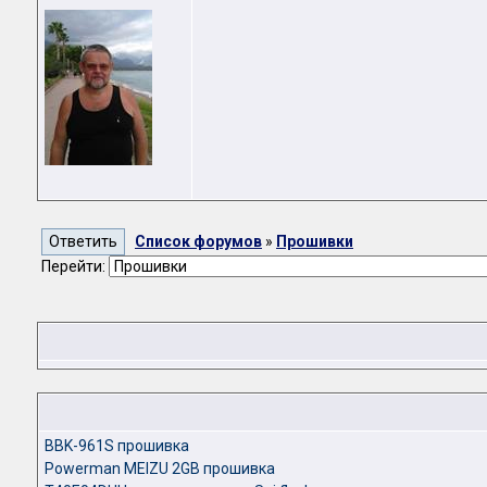
Список форумов
»
Прошивки
Перейти:
BBK-961S прошивка
Powerman MEIZU 2GB прошивка