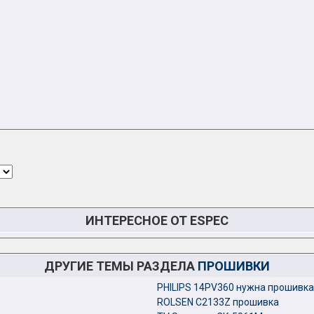
ИНТЕРЕСНОЕ ОТ ESPEC
ДРУГИЕ ТЕМЫ РАЗДЕЛА
ПРОШИВКИ
PHILIPS 14PV360 нужна прошивка
ROLSEN C2133Z прошивка