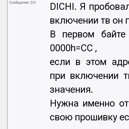
Сообщения: 231
DICHI. Я пробовал
включении тв он 
В первом байте
0000h=CC ,
если в этом адр
при включении т
значения.
Нужна именно от
свою прошивку ес