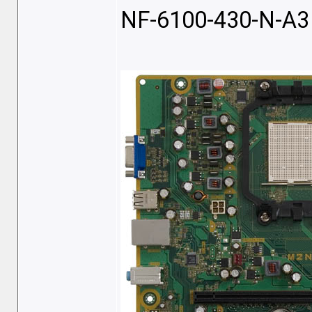
NF-6100-430-N-A3