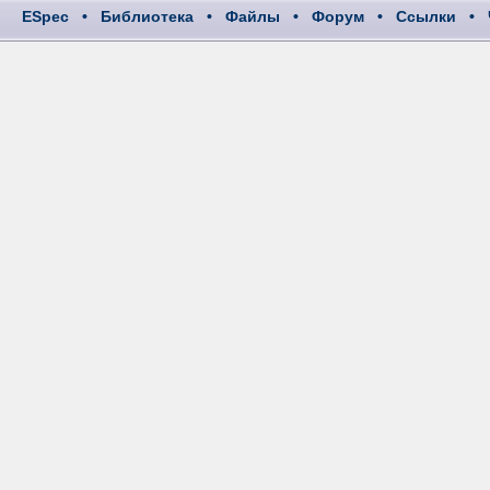
ESpec
•
Библиотека
•
Файлы
•
Форум
•
Ссылки
•