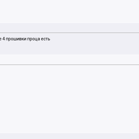
е 4 прошивки проца есть