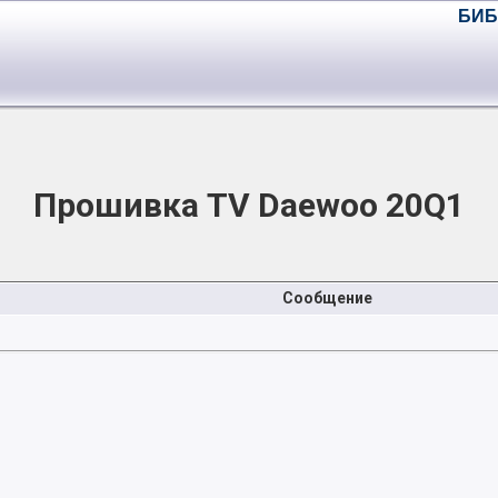
БИБ
Прошивка TV Daewoo 20Q1
Сообщение