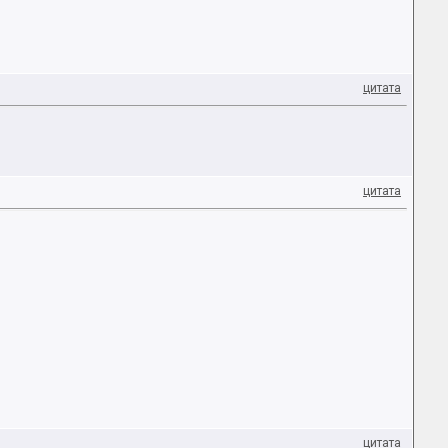
цитата
цитата
цитата