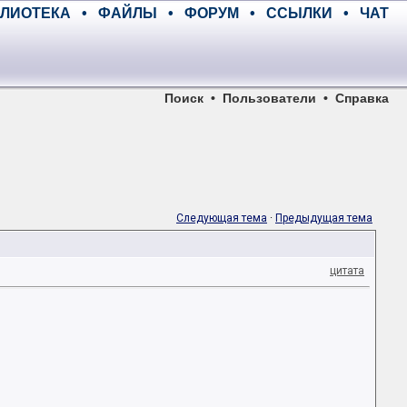
ЛИОТЕКА
•
ФАЙЛЫ
•
ФОРУМ
•
ССЫЛКИ
•
ЧАТ
Поиск
•
Пользователи
•
Справка
Следующая тема
·
Предыдущая тема
цитата