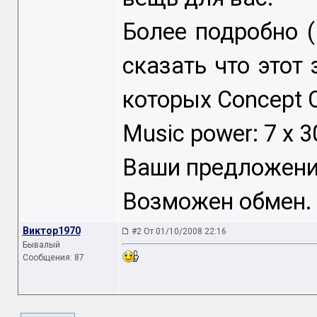
Более подробно 
сказать что этот
которых Concept C
Music power: 7 x 
Ваши предложени
Возможен обмен.
Виктор1970
#2 От 01/10/2008 22:16
Бывалый
Сообщения: 87