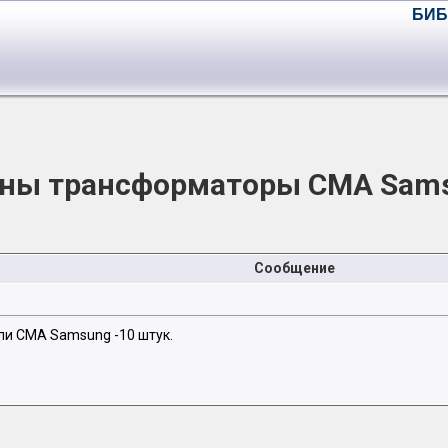
БИБ
ны трансформаторы СМА Sam
Сообщение
ли СМА Samsung -10 штук.