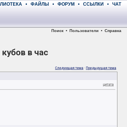
ЛИОТЕКА
•
ФАЙЛЫ
•
ФОРУМ
•
ССЫЛКИ
•
ЧАТ
Поиск
•
Пользователи
•
Справка
кубов в час
Следующая тема
·
Предыдущая тема
цитата