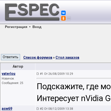
Регистрация
•
Вход
Список форумов
»
Стол заказов
Автор
vaterlou
#1 От 26/08/2009 10:29
Новичок
Сообщения: 25
Подскажите, где мо
Интересует nVidia 
asw69
#2 От 08/12/2009 13:38