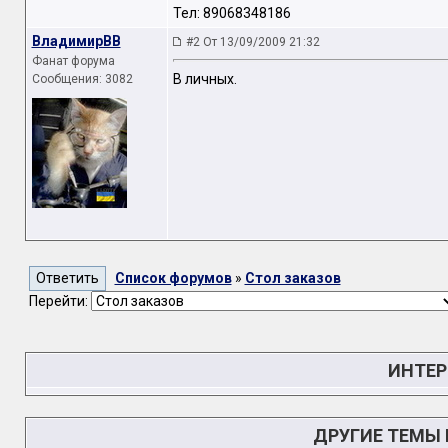
Тел: 89068348186
ВладимирВВ
#2 От 13/09/2009 21:32
Фанат форума
В личных.
Сообщения: 3082
Список форумов
»
Стол заказов
Перейти:
ИНТЕР
ДРУГИЕ ТЕМЫ