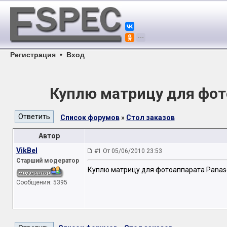
Регистрация
•
Вход
Куплю матрицу для фот
Список форумов
»
Стол заказов
Автор
VikBel
#1 От 05/06/2010 23:53
Старший модератор
Куплю матрицу для фотоаппарата Panas
Сообщения: 5395