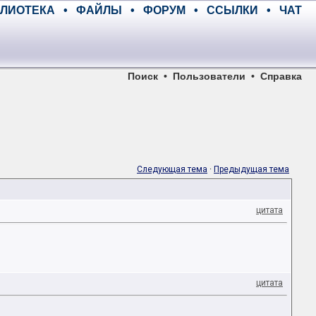
ЛИОТЕКА
•
ФАЙЛЫ
•
ФОРУМ
•
ССЫЛКИ
•
ЧАТ
Поиск
•
Пользователи
•
Справка
Следующая тема
·
Предыдущая тема
цитата
цитата