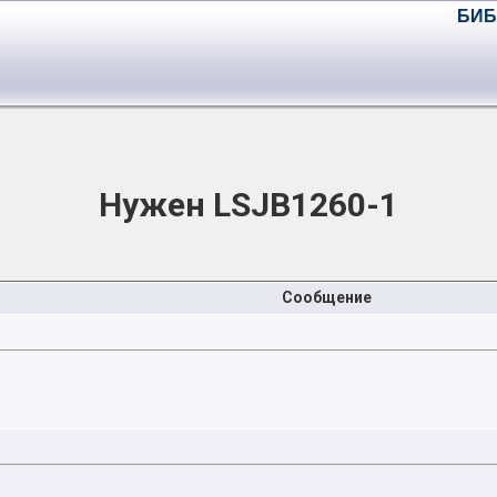
БИБ
Нужен LSJB1260-1
Сообщение