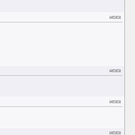
цитата
цитата
цитата
цитата