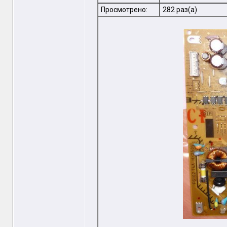
Просмотрено:
282 раз(а)