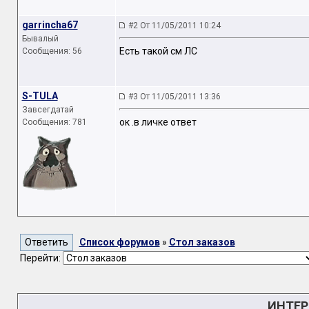
garrincha67
#2 От 11/05/2011 10:24
Бывалый
Есть такой см ЛС
Сообщения: 56
S-TULA
#3 От 11/05/2011 13:36
Завсегдатай
ок .в личке ответ
Сообщения: 781
Список форумов
»
Стол заказов
Перейти:
ИНТЕР