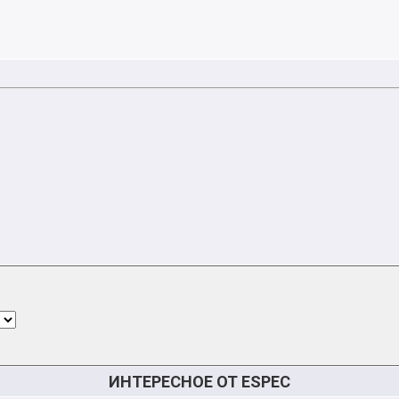
ИНТЕРЕСНОЕ ОТ ESPEC