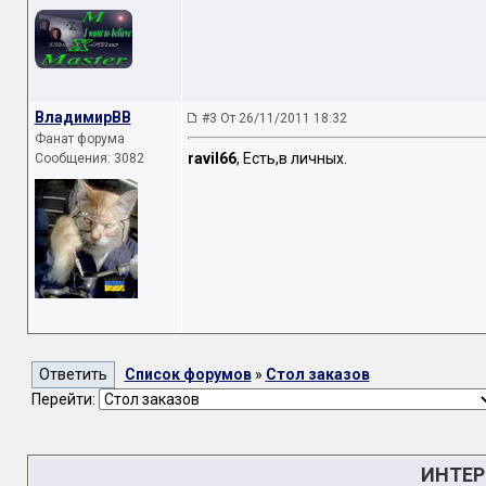
ВладимирВВ
#3 От 26/11/2011 18:32
Фанат форума
ravil66
, Есть,в личных.
Сообщения: 3082
Список форумов
»
Стол заказов
Перейти:
ИНТЕР