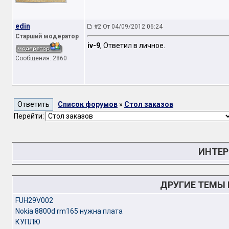
edin
#2 От 04/09/2012 06:24
Старший модератор
iv-9
, Ответил в личное.
Сообщения: 2860
Список форумов
»
Стол заказов
Перейти:
ИНТЕР
ДРУГИЕ ТЕМЫ
FUH29V002
Nokia 8800d rm165 нужна плата
КУПЛЮ