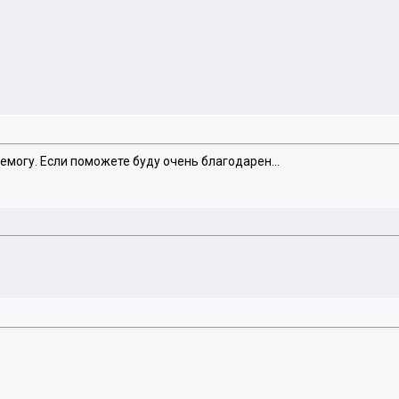
емогу. Если поможете буду очень благодарен...