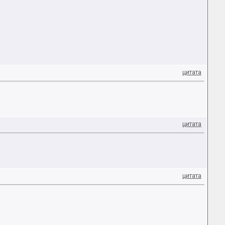
цитата
цитата
цитата