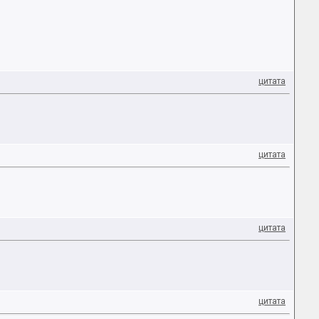
цитата
цитата
цитата
цитата