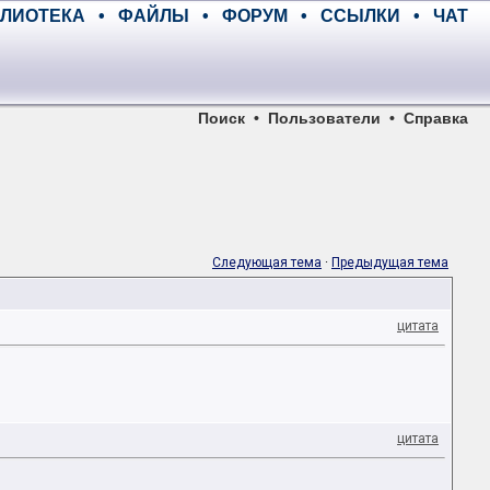
ЛИОТЕКА
•
ФАЙЛЫ
•
ФОРУМ
•
ССЫЛКИ
•
ЧАТ
Поиск
•
Пользователи
•
Справка
Следующая тема
·
Предыдущая тема
цитата
цитата