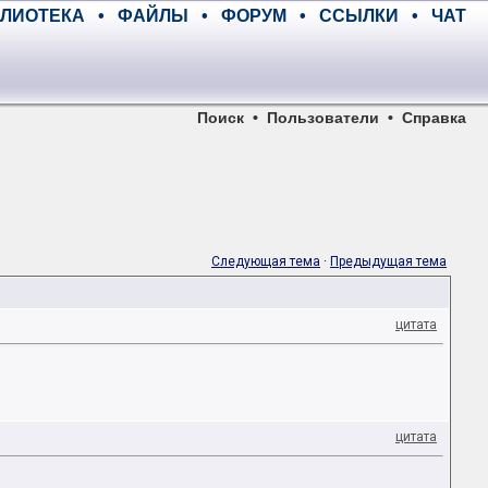
ЛИОТЕКА
•
ФАЙЛЫ
•
ФОРУМ
•
ССЫЛКИ
•
ЧАТ
Поиск
•
Пользователи
•
Справка
Следующая тема
·
Предыдущая тема
цитата
цитата