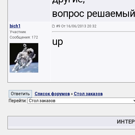
вопрос решаемый
bich1
#9 От 16/06/2013 20:32
Участник
Сообщения: 172
up
Список форумов
»
Стол заказов
Перейти:
ИНТЕР