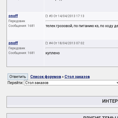
onoff
#3 От 14/04/2013 17:13
Передовик
телек грозовой, по питанию кз, по ходу де
Сообщения: 1681
onoff
#4 От 18/04/2013 07:02
Передовик
куплено
Сообщения: 1681
Список форумов
»
Стол заказов
Перейти:
ИНТЕР