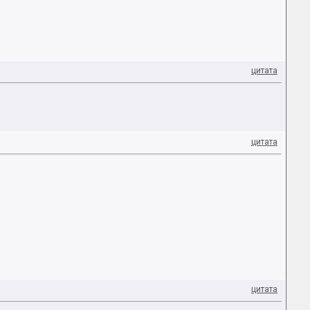
цитата
цитата
цитата