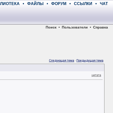
ЛИОТЕКА
•
ФАЙЛЫ
•
ФОРУМ
•
ССЫЛКИ
•
ЧАТ
Поиск
•
Пользователи
•
Справка
Следующая тема
·
Предыдущая тема
цитата