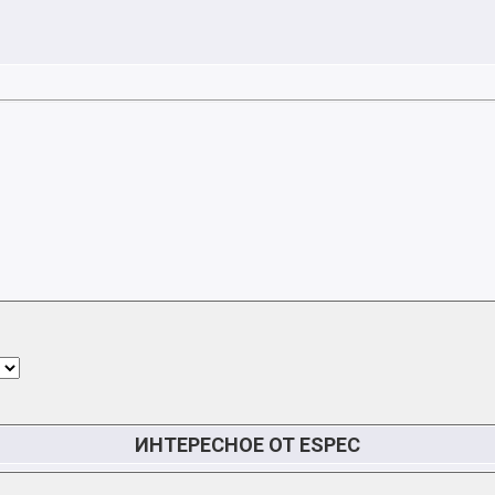
ИНТЕРЕСНОЕ ОТ ESPEC