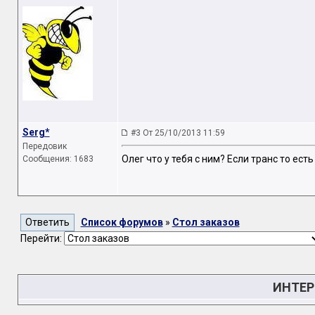
Serg*
#3 От 25/10/2013 11:59
Передовик
Олег что у тебя с ним? Если транс то есть
Сообщения: 1683
Список форумов
»
Стол заказов
Перейти:
ИНТЕР