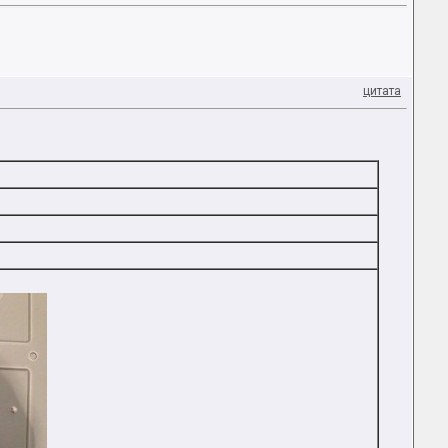
цитата