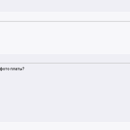
 фото платы?