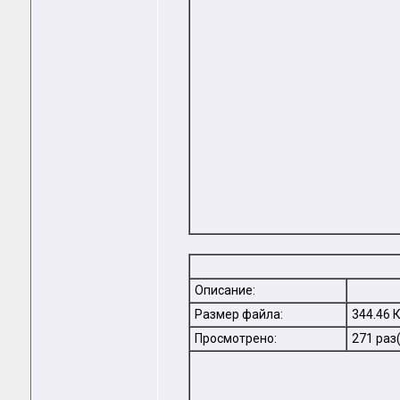
Описание:
Размер файла:
344.46 
Просмотрено:
271 раз(