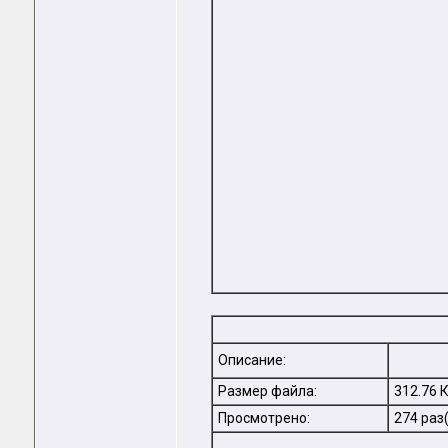
Описание:
Размер файла:
312.76 
Просмотрено:
274 раз(