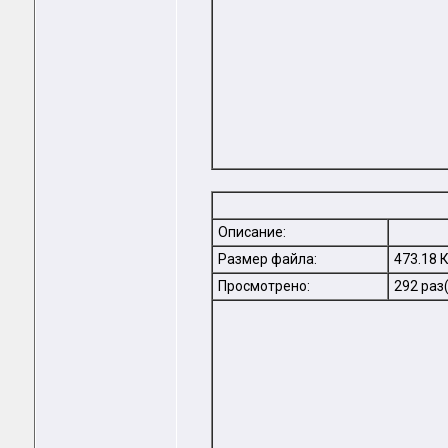
Описание:
Размер файла:
473.18 
Просмотрено:
292 раз(