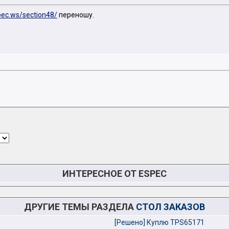
pec.ws/section48/
переношу.
ИНТЕРЕСНОЕ ОТ ESPEC
ДРУГИЕ ТЕМЫ РАЗДЕЛА
СТОЛ ЗАКАЗОВ
[Решено] Куплю TPS65171