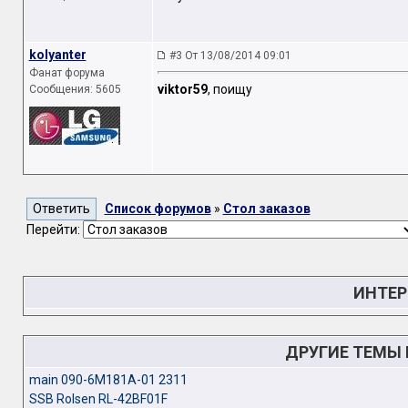
kolyanter
#3 От 13/08/2014 09:01
Фанат форума
viktor59
, поищу
Сообщения: 5605
Список форумов
»
Стол заказов
Перейти:
ИНТЕР
ДРУГИЕ ТЕМЫ
main 090-6M181A-01 2311
SSB Rolsen RL-42BF01F