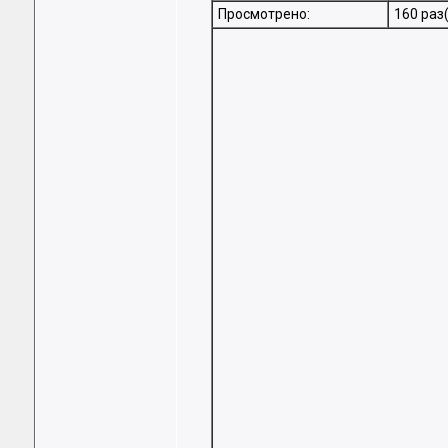
Просмотрено:
160 раз(