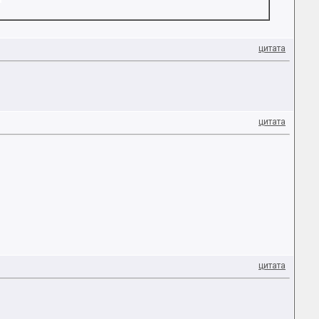
цитата
цитата
цитата