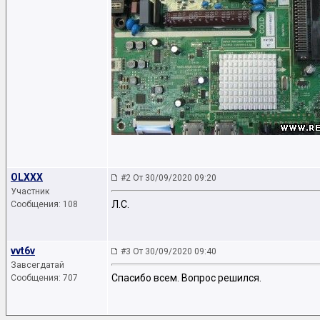
OLXXX
#2 От 30/09/2020 09:20
Участник
Л.С.
Сообщения: 108
vvt6v
#3 От 30/09/2020 09:40
Завсегдатай
Спасибо всем. Вопрос решился.
Сообщения: 707